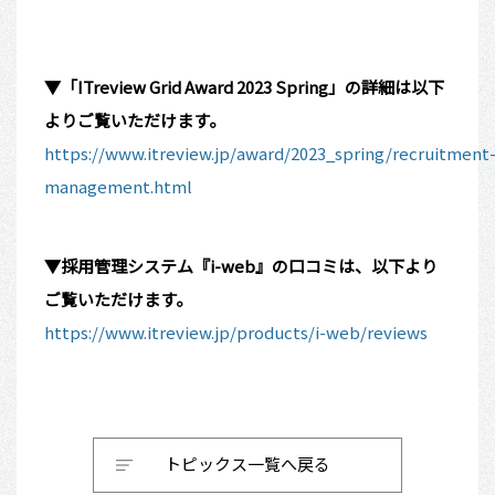
▼「ITreview Grid Award 2023
Spring
」の詳細は以下
よりご覧いただけます。
https://www.itreview.jp/award/2023_spring/recruitment
management.html
▼採用管理システム『i-web』の口コミは、以下より
ご覧いただけます。
https://www.itreview.jp/products/i-web/reviews
トピックス一覧へ戻る