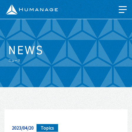
NEWS
ニュース
HR AGE
2023/04/20
Topics