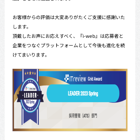
お客様からの評価は大変ありがたくご支援に感謝いた
します。
頂戴したお声にお応えすべく、『i-web』
は応募者と
企業をつなぐプラットフォームとして今後も進化を続
け
てまいります。