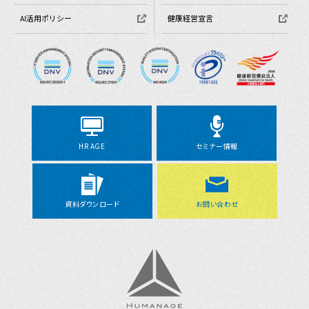
AI活用ポリシー
健康経営宣言
HR AGE
セミナー情報
資料ダウンロード
お問い合わせ