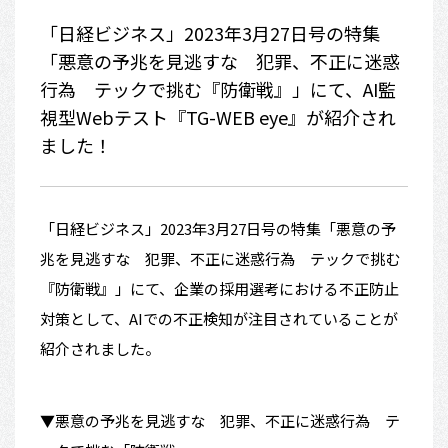
「日経ビジネス」2023年3月27日号の特集
「悪意の予兆を見逃すな 犯罪、不正に迷惑
行為 テックで挑む『防衛戦』」にて、AI監
視型Webテスト『TG-WEB eye』が紹介され
ました！
「日経ビジネス」2023年3月27日号の特集「悪意の予
兆を見逃すな 犯罪、不正に迷惑行為 テックで挑む
『防衛戦』」にて、企業の採用選考における不正防止
対策として、AIでの不正検知が注目されていることが
紹介されました。
▼悪意の予兆を見逃すな 犯罪、不正に迷惑行為 テ