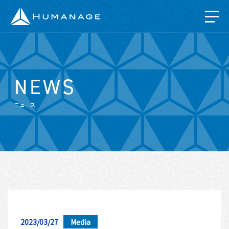
NEWS
ニュース
HR AGE
2023/03/27
Media